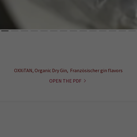
OXXiTAN, Organic Dry Gin, Französischer gin flavors
OPEN THE PDF