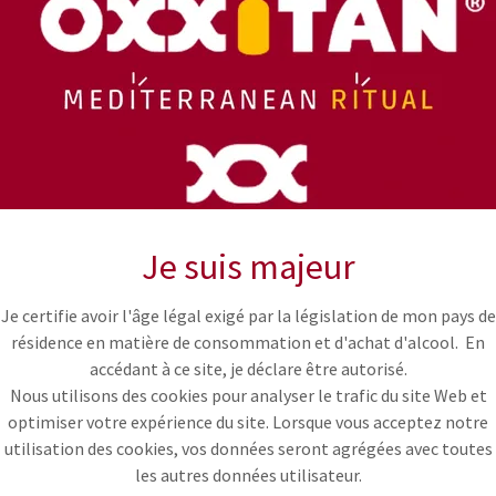
Je suis majeur
Je certifie avoir l'âge légal exigé par la législation de mon pays de
résidence en matière de consommation et d'achat d'alcool. En
accédant à ce site, je déclare être autorisé.
Nous utilisons des cookies pour analyser le trafic du site Web et
optimiser votre expérience du site. Lorsque vous acceptez notre
utilisation des cookies, vos données seront agrégées avec toutes
les autres données utilisateur.