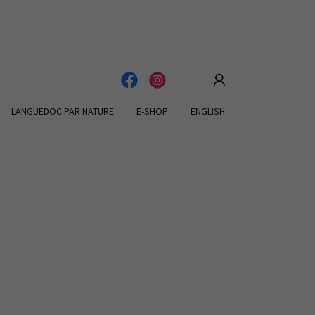
LANGUEDOC PAR NATURE
E-SHOP
ENGLISH